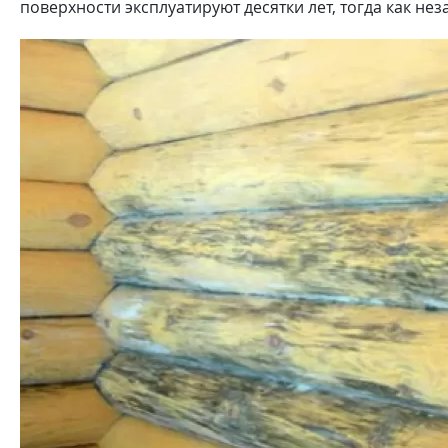
поверхности эксплуатируют десятки лет, тогда как н