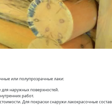
ачные или полупрозрачные лаки:
 для наружных поверхностей.
нутренних работ.
 стоимости. Для покраски снаружи лакокрасочные состав