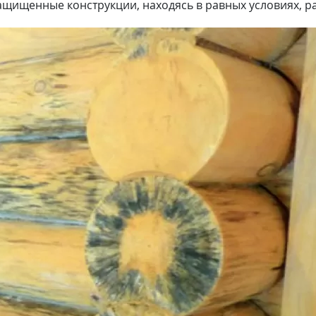
езащищенные конструкции, находясь в равных условиях, 