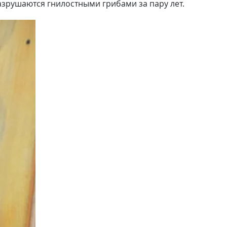
разрушаются гнилостными грибами за пару лет.