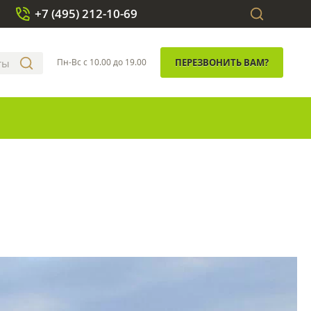
+7 (495) 212-10-69
Пн-Вс с 10.00 до 19.00
ПЕРЕЗВОНИТЬ ВАМ?