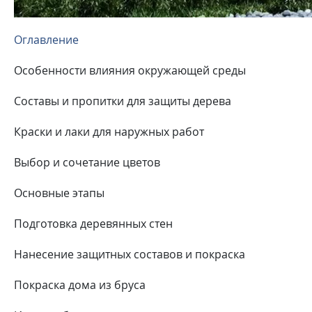
Оглавление
Особенности влияния окружающей среды
Составы и пропитки для защиты дерева
Краски и лаки для наружных работ
Выбор и сочетание цветов
Основные этапы
Подготовка деревянных стен
Нанесение защитных составов и покраска
Покраска дома из бруса