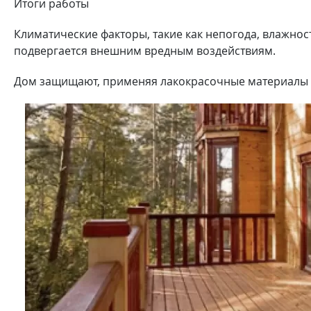
Итоги работы
Климатические факторы, такие как непогода, влажно
подвергается внешним вредным воздействиям.
Дом защищают, применяя лакокрасочные материалы 