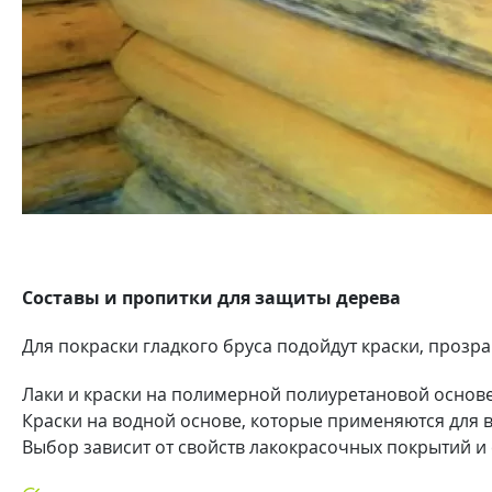
Составы и пропитки для защиты дерева
Для покраски гладкого бруса подойдут краски, прозр
Лаки и краски на полимерной полиуретановой основе
Краски на водной основе, которые применяются для в
Выбор зависит от свойств лакокрасочных покрытий и