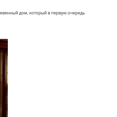
ревянный дом, который в первую очередь