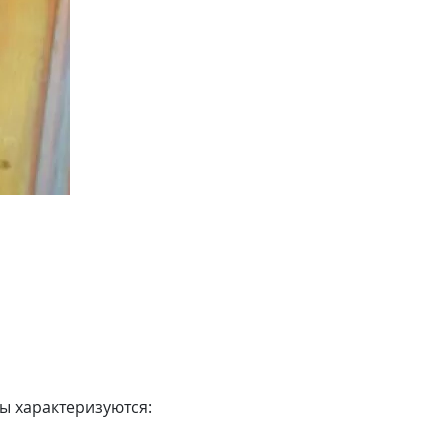
ы характеризуются: