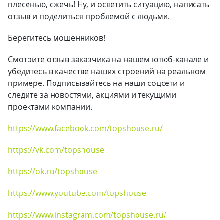
плесенью, сжечь! Ну, и осветить ситуацию, написать
отзыв и поделиться проблемой с людьми.
Берегитесь мошенников!
Смотрите отзыв заказчика на нашем ютюб-канале и
убедитесь в качестве наших строений на реальном
примере. Подписывайтесь на наши соцсети и
следите за новостями, акциями и текущими
проектами компании.
https://www.facebook.com/topshouse.ru/
https://vk.com/topshouse
https://ok.ru/topshouse
https://www.youtube.com/topshouse
https://www.instagram.com/topshouse.ru/