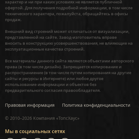
характер и ни при каких условиях не является публичной
офертой. Для получения подробной информации, в том числе
технического характера, пожалуйста, обращайтесь в офисы
продаж.
Внешний вид строений может отличаться от визуализации,
представленной на сайте. Завод-изготовитель вправе
вносить в конструкцию усовершенствования, не влияющие на
эксплуатационные качества строений.
Все материалы данного сайта являются объектами авторского
права (в том числе дизайн). Запрещается копирование и
распространиение (в том числе путем копирования на другие
сайты и ресурсы в Интернете) или любое другое
использование информации и объектов без
предварительного согласия правообладателя.
Правовая информация
Политика конфиденциальности
©
2010–2026
Компания «ТопсХаус»
Мы в социальных сетях