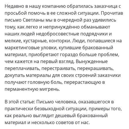
Недавно в нашу компанию обратилась заказчица с
просьбой помочь в ее сложной ситуации. Прочитав
письмо Светланы мы в очередной раз удивились
тому, как легко и непринуждённо обманывают
наших людей недобросовестные подрядчики и
мелкие, кустарные, конторки. Люди, попавшиеся на
маркетинговые уловки, купившие бракованный
материал, приобретают гораздо больше проблем,
чем кажется на первый взгляд. Вынужденные
переплачивать, перестраивать, перекрашивать,
докупать материалы для своих строений заказчики
получают головную боль, перерастающую в
перманентную мигрень.
В этой статье: Письмо человека, оказавшегося в
практически безвыходной ситуации, примеры того,
как реально выглядит дешевый бракованный
материал и несколько советов от нас.