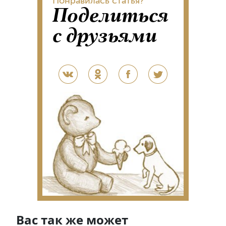
Понравилась статья?
Поделиться
с друзьями
Вас так же может