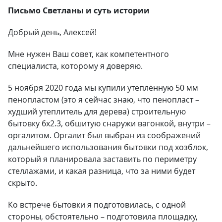
Письмо Светланы и суть истории
Добрый день, Алексей!
Мне нужен Ваш совет, как компетентного
специалиста, которому я доверяю.
5 ноября 2020 года мы купили утеплённую 50 мм
пенопластом (это я сейчас знаю, что пенопласт –
худший утеплитель для дерева) строительную
бытовку 6х2.3, обшитую снаружи вагонкой, внутри –
оргалитом. Оргалит был выбран из соображений
дальнейшего использования бытовки под хозблок,
который я планировала заставить по периметру
стеллажами, и какая разница, что за ними будет
скрыто.
Ко встрече бытовки я подготовилась, с одной
стороны, обстоятельно – подготовила площадку,