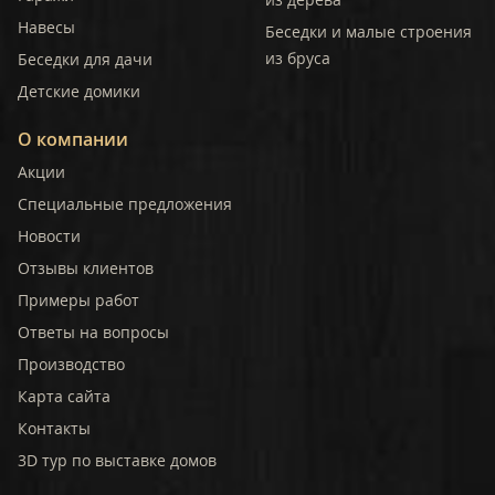
Навесы
Беседки и малые строения
из бруса
Беседки для дачи
Детские домики
О компании
Акции
Специальные предложения
Новости
Отзывы клиентов
Примеры работ
Ответы на вопросы
Производство
Карта сайта
Контакты
3D тур по выставке домов