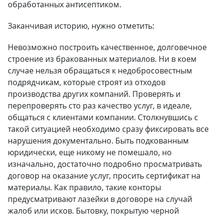
обработанных антисептиком.
Заканчивая историю, нужно отметить:
Невозможно построить качественное, долговечное
строение из бракованных материалов. Ни в коем
случае нельзя обращаться к недобросовестным
подрядчикам, которые строят из отходов
производства других компаний. Проверять и
перепроверять сто раз качество услуг, в идеале,
общаться с клиентами компании. Столкнувшись с
такой ситуацией необходимо сразу фиксировать все
нарушения документально. Быть подкованным
юридически, еще никому не помешало, но
изначально, достаточно подробно просматривать
договор на оказание услуг, просить сертификат на
материалы. Как правило, такие конторы
предусматривают лазейки в договоре на случай
жалоб или исков. Бытовку, покрытую черной