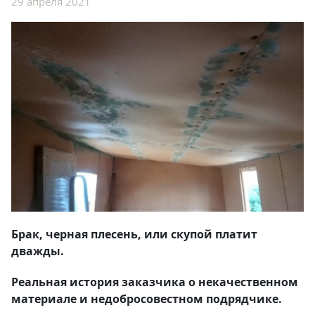
29 апреля 2021
Брак, черная плесень, или скупой платит
дважды.
Реальная история заказчика о некачественном
материале и недобросовестном подрядчике.