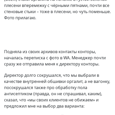
плесени вперемежку с чёрными пятнами, почти все
стеновые стыки – тоже в плесени, но чуть поменьше.
Фото прилагаю.
Подняла из своих архивов контакты конторы,
началась переписка с фото в WA. Менеджер почти
сразу же отправила меня к директору конторы.
Директор долго сокрушался, что мы выбрали в
качестве внутренней обшивки оргалит, а не вагонку,
посокрушался также про обработку пола
антисептиком (правда, он не спрашивал, каким),
сказал, что «мы своих клиентов не обижаем» и
предложил мне на выбор два варианта: