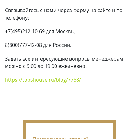
Связывайтесь с нами через форму на сайте и по
телефону:
+7(495)212-10-69 для Москвы,
8(800)777-42-08 для России.
Задать все интересующие вопросы менеджерам
можно с 9:00 до 19:00 ежедневно.
https://topshouse.ru/blog/7768/