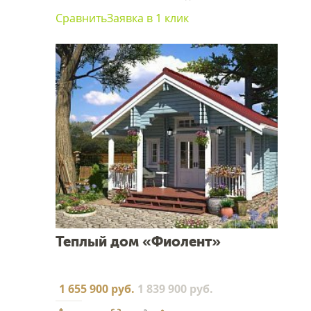
Сравнить
Заявка в 1 клик
Теплый дом «Фиолент»
1 655 900 руб.
1 839 900 руб.