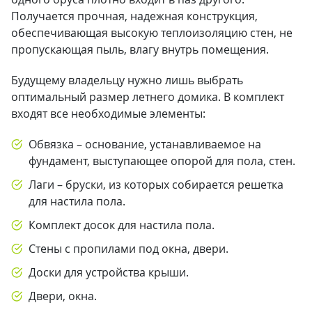
Получается прочная, надежная конструкция,
обеспечивающая высокую теплоизоляцию стен, не
пропускающая пыль, влагу внутрь помещения.
Будущему владельцу нужно лишь выбрать
оптимальный размер летнего домика. В комплект
входят все необходимые элементы:
Обвязка – основание, устанавливаемое на
фундамент, выступающее опорой для пола, стен.
Лаги – бруски, из которых собирается решетка
для настила пола.
Комплект досок для настила пола.
Стены с пропилами под окна, двери.
Доски для устройства крыши.
Двери, окна.