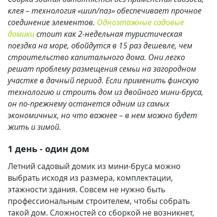
клея – технология «шип/паз» обеспечивает прочное
соединение элементов.
Одноэтажные садовые
домики
стоит как 2-недельная туристическая
поездка на море, обойдутся в 15 раз дешевле, чем
строительство капитального дома. Они легко
решат проблему размещения семьи на загородном
участке в дачный период. Если применить финскую
технологию и строить дом из двойного мини-бруса,
он по-прежнему останется одним из самых
экономичных, но что важнее – в нем можно будет
жить и зимой.
1 день - один дом
Летний садовый домик из мини-бруса можно
выбрать исходя из размера, комплектации,
этажности здания. Совсем не нужно быть
профессиональным строителем, чтобы собрать
такой дом. Сложностей со сборкой не возникнет,