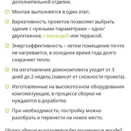
дополнительной отделки.
Монтаж выполняется в один этап.
Вариативность проектов позволяет выбрать
здание с нужными параметрами – одно/
двухэтажное,
с верандой
или террасой.
Энергоэффективность – летом помещение почти
не нагревается, в холодное время года долго
сохраняет тепло.
На изготовление домокомплекта уходит от 3
дней до 2 недель (зависит от сложности проекта).
Изготовленные на высокоточном оборудовании
комплектующие, в процессе сборки не
нуждаются в доработке.
При необходимости, постройку можно
разобрать и перенести на новое место.
Сборка здания выполняется без применения гвоздей,