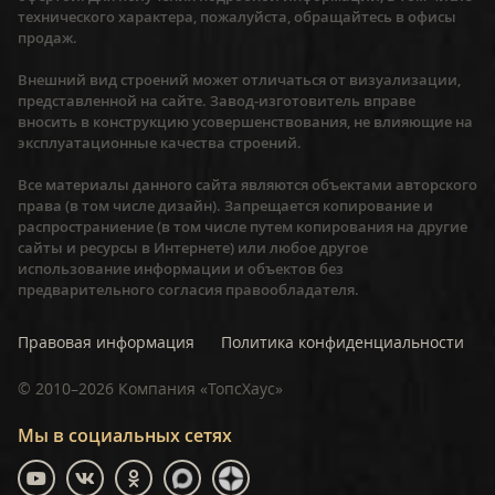
технического характера, пожалуйста, обращайтесь в офисы
продаж.
Внешний вид строений может отличаться от визуализации,
представленной на сайте. Завод-изготовитель вправе
вносить в конструкцию усовершенствования, не влияющие на
эксплуатационные качества строений.
Все материалы данного сайта являются объектами авторского
права (в том числе дизайн). Запрещается копирование и
распространиение (в том числе путем копирования на другие
сайты и ресурсы в Интернете) или любое другое
использование информации и объектов без
предварительного согласия правообладателя.
Правовая информация
Политика конфиденциальности
©
2010–2026
Компания «ТопсХаус»
Мы в социальных сетях