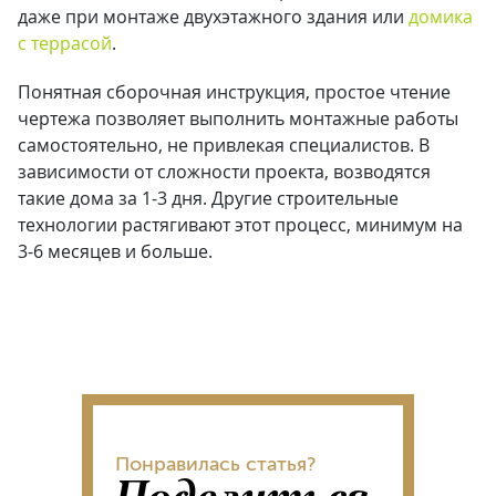
даже при монтаже двухэтажного здания или
домика
с террасой
.
Понятная сборочная инструкция, простое чтение
чертежа позволяет выполнить монтажные работы
самостоятельно, не привлекая специалистов. В
зависимости от сложности проекта, возводятся
такие дома за 1-3 дня. Другие строительные
технологии растягивают этот процесс, минимум на
3-6 месяцев и больше.
Понравилась статья?