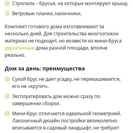
Стропила – брусья, на которых монтируют крышу.
Ветровые планки, наличники.
Комплект готового дома изготавливают за
несколько дней. Для строительства многоэтажки
материал не подходит, но возвести из мини-бруса
двухэтажные
дома разной площади, вполне
реально.
Дом за день: преимущества
Сухой брус не дает усадку, не перекашивается,
его не «крутит».
Эксплуатировать дом можно сразу по
завершении сборки.
Мини-брус отличается идеальной геометрией.
Лаконичный дизайн постройки великолепно
вписывается в садовый ландшафт, не требуют