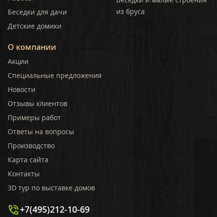
из бруса
Беседки для дачи
Детские домики
О компании
Акции
Специальные предложения
Новости
Отзывы клиентов
Примеры работ
Ответы на вопросы
Производство
Карта сайта
Контакты
3D тур по выставке домов
+7(495)212-10-69