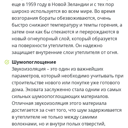
еще в 1959 году в Новой Зеландии и с тех пор
широко используется во всем мире. Во время
возгорания бораты обезвоживаются, очень
быстро снижают температуру и темпы горения, а
затем они как бы спекаются и перерождаются в
новый огнеупорный слой, который образуется
на поверхности утеплителя. Он надежно
защищает внутренние слои утеплителя от огня.
Шумопоглощение
Звукоизоляция – это один из важнейших
параметров, который необходимо учитывать при
строительстве нового или покупке уже готового
дома. Эковата заслуженно стала одним из самых
сильных шумоопоглощающих материалов.
Отличная звукоизоляция этого материала
достигается за счет того, что шум задерживается
в утеплителе не только между самими
волокнами, но и внутри полых отверстий,