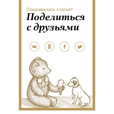
Понравилась статья?
Поделиться
с друзьями