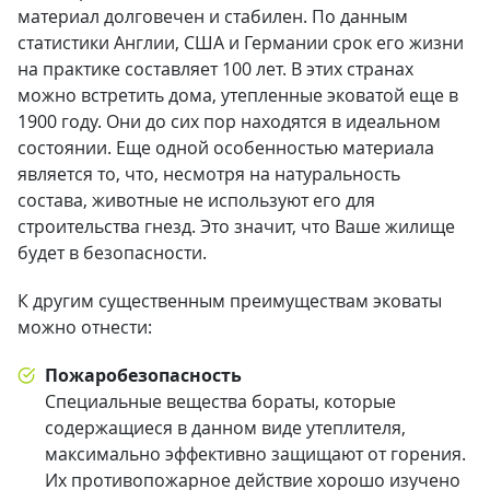
материал долговечен и стабилен. По данным
статистики Англии, США и Германии срок его жизни
на практике составляет 100 лет. В этих странах
можно встретить дома, утепленные эковатой еще в
1900 году. Они до сих пор находятся в идеальном
состоянии. Еще одной особенностью материала
является то, что, несмотря на натуральность
состава, животные не используют его для
строительства гнезд. Это значит, что Ваше жилище
будет в безопасности.
К другим существенным преимуществам эковаты
можно отнести:
Пожаробезопасность
Специальные вещества бораты, которые
содержащиеся в данном виде утеплителя,
максимально эффективно защищают от горения.
Их противопожарное действие хорошо изучено