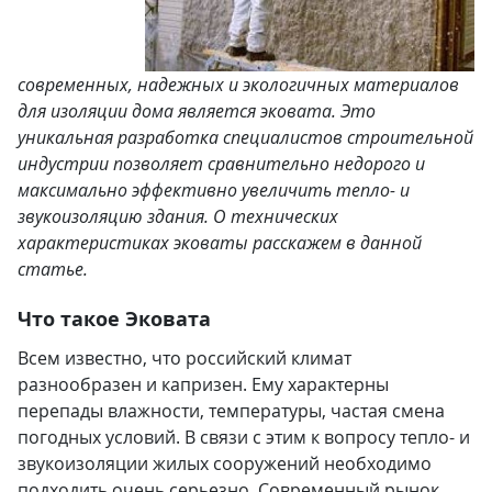
современных, надежных и экологичных материалов
для изоляции дома является эковата. Это
уникальная разработка специалистов строительной
индустрии позволяет сравнительно недорого и
максимально эффективно увеличить тепло- и
звукоизоляцию здания. О технических
характеристиках эковаты расскажем в данной
статье.
Что такое Эковата
Всем известно, что российский климат
разнообразен и капризен. Ему характерны
перепады влажности, температуры, частая смена
погодных условий. В связи с этим к вопросу тепло- и
звукоизоляции жилых сооружений необходимо
подходить очень серьезно. Современный рынок