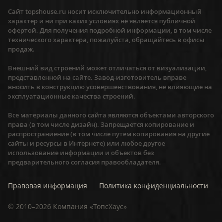
Сайт topshouse.ru носит исключительно информационный
характер и ни при каких условиях не является публичной
офертой. Для получения подробной информации, в том числе
технического характера, пожалуйста, обращайтесь в офисы
продаж.
Внешний вид строений может отличаться от визуализации,
представленной на сайте. Завод-изготовитель вправе
вносить в конструкцию усовершенствования, не влияющие на
эксплуатационные качества строений.
Все материалы данного сайта являются объектами авторского
права (в том числе дизайн). Запрещается копирование и
распространиение (в том числе путем копирования на другие
сайты и ресурсы в Интернете) или любое другое
использование информации и объектов без
предварительного согласия правообладателя.
Правовая информация
Политика конфиденциальности
©
2010–2026
Компания «ТопсХаус»