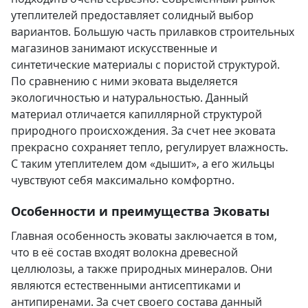
утеплителей предоставляет солидный выбор
вариантов. Большую часть прилавков строительных
магазинов занимают искусственные и
синтетические материалы с пористой структурой.
По сравнению с ними эковата выделяется
экологичностью и натуральностью. Данный
материал отличается капиллярной структурой
природного происхождения. За счет нее эковата
прекрасно сохраняет тепло, регулирует влажность.
С таким утеплителем дом «дышит», а его жильцы
чувствуют себя максимально комфортно.
Особенности и преимущества Эковаты
Главная особенность эковаты заключается в том,
что в её состав входят волокна древесной
целлюлозы, а также природных минералов. Они
являются естественными антисептиками и
антипиренами. За счет своего состава данный