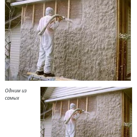
Одним из
самых