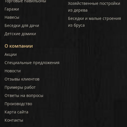
Торговые павильоны
Хозяйственные постройки
Гаражи
из дерева
Навесы
Беседки и малые строения
из бруса
Беседки для дачи
Детские домики
О компании
Акции
Специальные предложения
Новости
Отзывы клиентов
Примеры работ
Ответы на вопросы
Производство
Карта сайта
Контакты