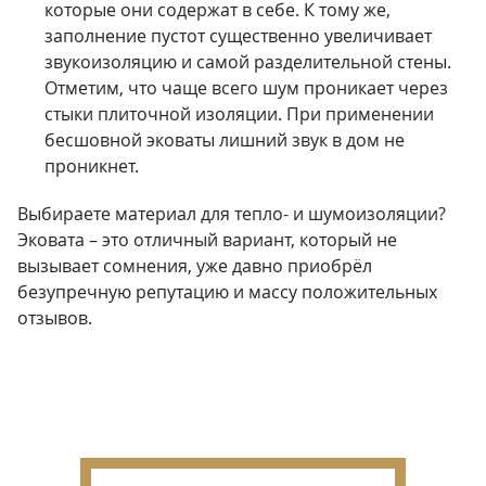
которые они содержат в себе. К тому же,
заполнение пустот существенно увеличивает
звукоизоляцию и самой разделительной стены.
Отметим, что чаще всего шум проникает через
стыки плиточной изоляции. При применении
бесшовной эковаты лишний звук в дом не
проникнет.
Выбираете материал для тепло- и шумоизоляции?
Эковата – это отличный вариант, который не
вызывает сомнения, уже давно приобрёл
безупречную репутацию и массу положительных
отзывов.