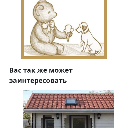
Вас так же может
заинтересовать