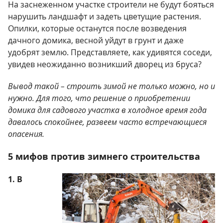
На заснеженном участке строители не будут бояться
нарушить ландшафт и задеть цветущие растения.
Опилки, которые останутся после возведения
дачного домика, весной уйдут в грунт и даже
удобрят землю. Представляете, как удивятся соседи,
увидев неожиданно возникший дворец из бруса?
Вывод такой – строить зимой не только можно, но и
нужно. Для того, что решение о приобретении
домика для садового участка в холодное время года
давалось спокойнее, развеем часто встречающиеся
опасения.
5 мифов против зимнего строительства
1. В