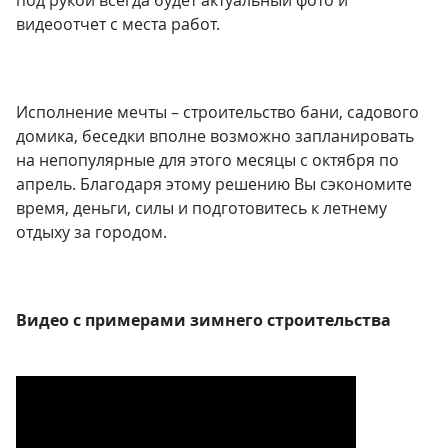
видеоотчет с места работ.
Исполнение мечты – строительство бани, садового
домика, беседки вполне возможно запланировать
на непопулярные для этого месяцы с октября по
апрель. Благодаря этому решению Вы сэкономите
время, деньги, силы и подготовитесь к летнему
отдыху за городом.
Видео с примерами зимнего строительства