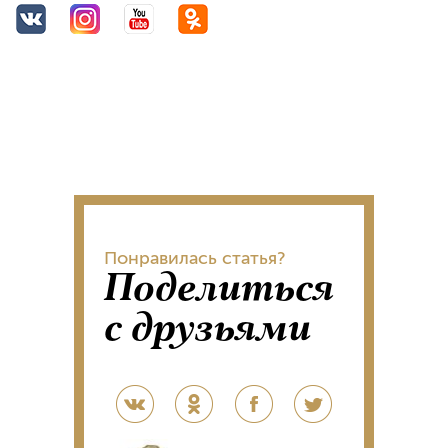
Понравилась статья?
Поделиться
с друзьями