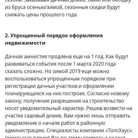
из бруса осенью/зимой, сезонные скидки будут
снижать цены прошлого года.
2. Упрощенный порядок оформления
недвижимости
Дачная амнистия продлена еще на 1 год.
Как будут
развиваться события после 1 марта 2020 года
сказать сложно. Но зимой 2019 еще можно
воспользоваться упрощенным порядком при
регистрации дачных участков и оформлении
планирующихся на них построек. Согласно новому
закону, получение разрешения на строительство
носит уведомительный характер. Решив возвести на
участке садовый домик, Вам нужно лишь отправить
уведомление о начале работ в районную
администрацию. Специалисты компании «ТопсХаус»
проконсультируют Вас по этому вопросу и окажут