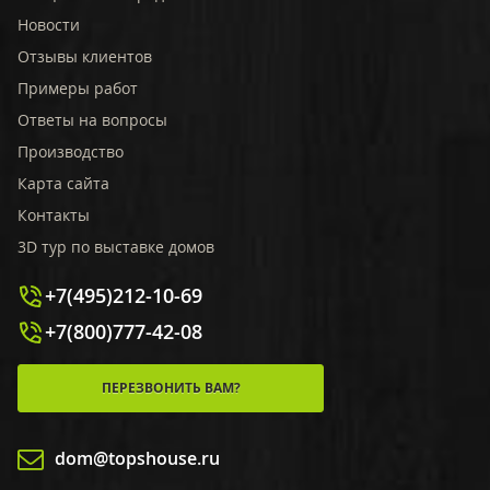
Новости
Отзывы клиентов
Примеры работ
Ответы на вопросы
Производство
Карта сайта
Контакты
3D тур по выставке домов
+7(495)212-10-69
+7(800)777-42-08
ПЕРЕЗВОНИТЬ ВАМ?
dom@topshouse.ru