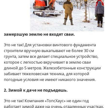
замерзшую землю не входят сваи.
Это не так!
Для установки винтового фундамента
строители вручную выкапывают не более 30 см
грунта, затем все делает специальное устройство,
которое с легкостью вкручивает в землю сваи
длиной до 5 метров. Железобетонные конструкции
забивает тяжеловесная техника, для которой
погодные условия не имеют никакого значения.
2. Зимой к даче не подъедешь.
Это не так! Компания «ТопсХаус» не один год
работает зимой даже на очень отдаленных участках.