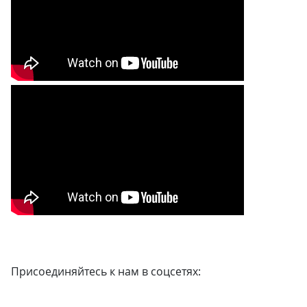
Присоединяйтесь к нам в соцсетях: