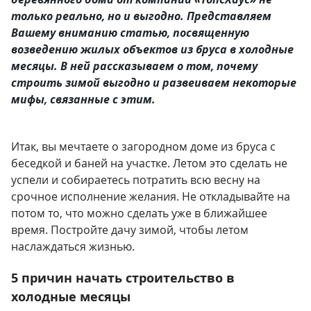
только реально, но и выгодно. Представляем
Вашему вниманию статью, посвященную
возведению жилых объектов из бруса в холодные
месяцы. В ней рассказываем о том, почему
строить зимой выгодно и развеиваем некоторые
мифы, связанные с этим.
Итак, вы мечтаете о загородном доме из бруса с
беседкой и баней на участке. Летом это сделать не
успели и собираетесь потратить всю весну на
срочное исполнение желания. Не откладывайте на
потом то, что можно сделать уже в ближайшее
время. Постройте дачу зимой, чтобы летом
наслаждаться жизнью.
5 причин начать строительство в
холодные месяцы