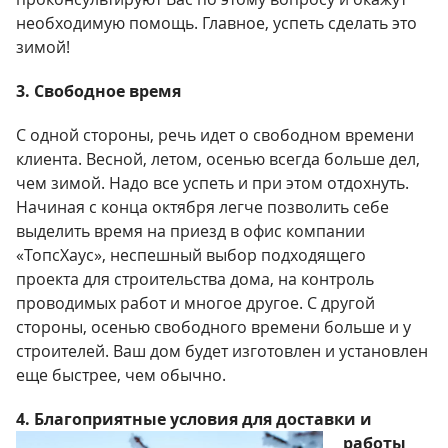
необходимую помощь. Главное, успеть сделать это
зимой!
3. Свободное время
С одной стороны, речь идет о свободном времени
клиента. Весной, летом, осенью всегда больше дел,
чем зимой. Надо все успеть и при этом отдохнуть.
Начиная с конца октября легче позволить себе
выделить время на приезд в офис компании
«ТопсХаус», неспешный выбор подходящего
проекта для строительства дома, на контроль
проводимых работ и многое другое. С другой
стороны, осенью свободного времени больше и у
строителей. Ваш дом будет изготовлен и установлен
еще быстрее, чем обычно.
4. Благоприятные условия для доставки и
работы