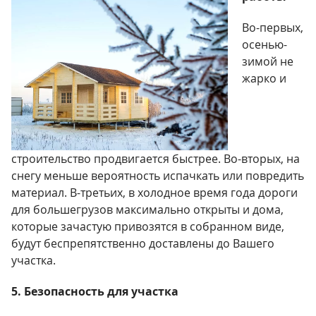
Во-первых,
осенью-
зимой не
жарко и
строительство продвигается быстрее. Во-вторых, на
снегу меньше вероятность испачкать или повредить
материал. В-третьих, в холодное время года дороги
для большегрузов максимально открыты и дома,
которые зачастую привозятся в собранном виде,
будут беспрепятственно доставлены до Вашего
участка.
5. Безопасность для участка