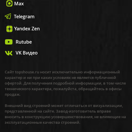
Max
Telegram
Yandex Zen
Rutube
VK Видео
Сайт topshouse.ru носит исключительно информационный
характер и ни при каких условиях не является публичной
офертой. Для получения подробной информации, в том числе
технического характера, пожалуйста, обращайтесь в офисы
продаж.
Внешний вид строений может отличаться от визуализации,
представленной на сайте. Завод-изготовитель вправе
вносить в конструкцию усовершенствования, не влияющие на
эксплуатационные качества строений.