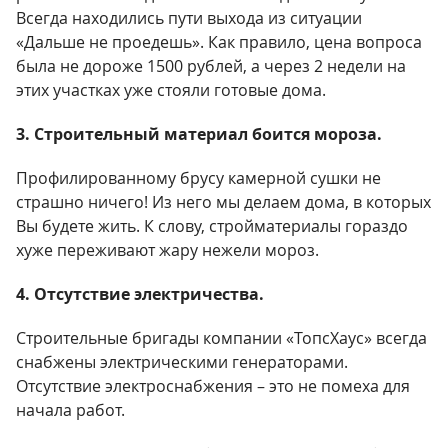
Всегда находились пути выхода из ситуации
«Дальше не проедешь». Как правило, цена вопроса
была не дороже 1500 рублей, а через 2 недели на
этих участках уже стояли готовые дома.
3. Строительный материал боится мороза.
Профилированному брусу камерной сушки не
страшно ничего! Из него мы делаем дома, в которых
Вы будете жить. К слову, стройматериалы гораздо
хуже переживают жару нежели мороз.
4. Отсутствие электричества.
Строительные бригады компании «ТопсХаус» всегда
снабжены электрическими генераторами.
Отсутствие электроснабжения – это не помеха для
начала работ.