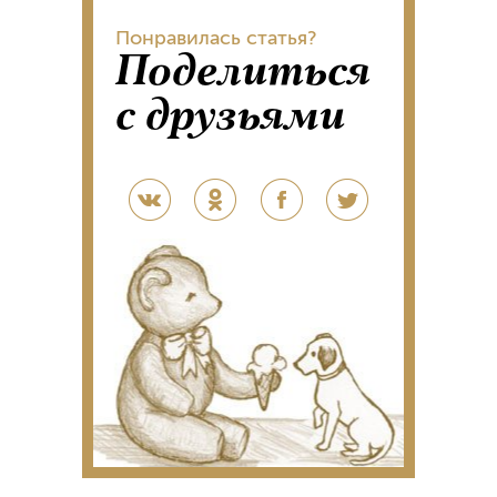
Понравилась статья?
Поделиться
с друзьями