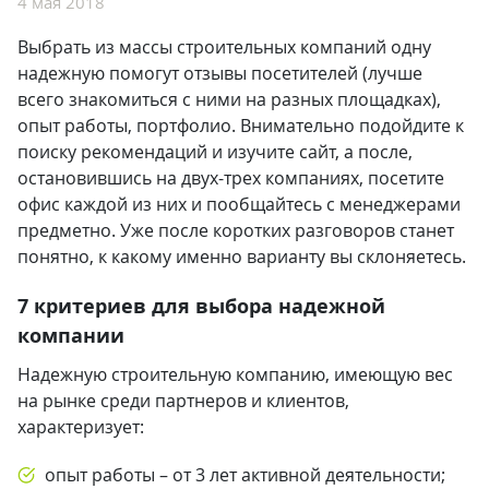
4 мая 2018
Выбрать из массы строительных компаний одну
надежную помогут отзывы посетителей (лучше
всего знакомиться с ними на разных площадках),
опыт работы, портфолио. Внимательно подойдите к
поиску рекомендаций и изучите сайт, а после,
остановившись на двух-трех компаниях, посетите
офис каждой из них и пообщайтесь с менеджерами
предметно. Уже после коротких разговоров станет
понятно, к какому именно варианту вы склоняетесь.
7 критериев для выбора надежной
компании
Надежную строительную компанию, имеющую вес
на рынке среди партнеров и клиентов,
характеризует:
опыт работы – от 3 лет активной деятельности;