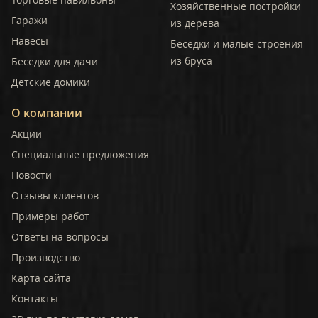
Хозяйственные постройки
Гаражи
из дерева
Навесы
Беседки и малые строения
из бруса
Беседки для дачи
Детские домики
О компании
Акции
Специальные предложения
Новости
Отзывы клиентов
Примеры работ
Ответы на вопросы
Производство
Карта сайта
Контакты