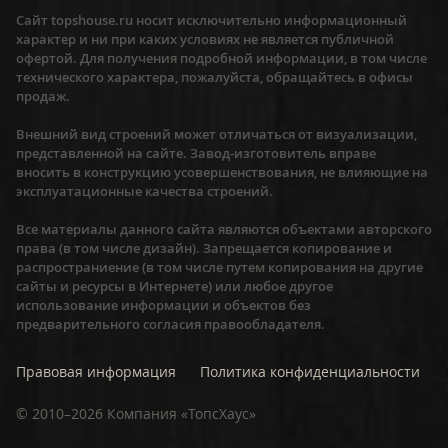
Сайт topshouse.ru носит исключительно информационный
характер и ни при каких условиях не является публичной
офертой. Для получения подробной информации, в том числе
технического характера, пожалуйста, обращайтесь в офисы
продаж.
Внешний вид строений может отличаться от визуализации,
представленной на сайте. Завод-изготовитель вправе
вносить в конструкцию усовершенствования, не влияющие на
эксплуатационные качества строений.
Все материалы данного сайта являются объектами авторского
права (в том числе дизайн). Запрещается копирование и
распространиение (в том числе путем копирования на другие
сайты и ресурсы в Интернете) или любое другое
использование информации и объектов без
предварительного согласия правообладателя.
Правовая информация
Политика конфиденциальности
©
2010–2026
Компания «ТопсХаус»