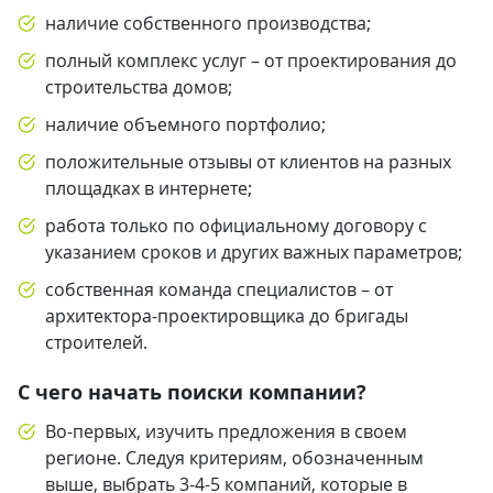
наличие собственного производства;
полный комплекс услуг – от проектирования до
строительства домов;
наличие объемного портфолио;
положительные отзывы от клиентов на разных
площадках в интернете;
работа только по официальному договору с
указанием сроков и других важных параметров;
собственная команда специалистов – от
архитектора-проектировщика до бригады
строителей.
С чего начать поиски компании?
Во-первых, изучить предложения в своем
регионе. Следуя критериям, обозначенным
выше, выбрать 3-4-5 компаний, которые в