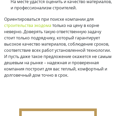
На месте удастся оценить и качество материалов,
и профессионализм строителей.
Ориентироваться при поиске компании для
строительства экодома
только на цену в корне
неверно. Доверять такую ответственную задачу
стоит только подрядчику, который гарантирует
высокое качество материалов, соблюдение сроков,
соответствие всех работ установленной технологии.
И пусть даже такое предложение окажется не самым
дешевым на рынке – надежная и проверенная
компания построит для вас теплый, комфортный и
долговечный дом точно в срок.