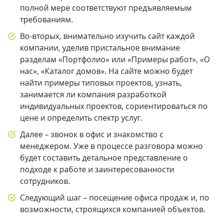
полной мере соответствуют предъявляемым
требованиям.
Во-вторых, внимательно изучить сайт каждой
компании, уделив пристальное внимание
разделам «Портфолио» или «Примеры работ», «О
нас», «Каталог домов». На сайте можно будет
найти примеры типовых проектов, узнать,
занимается ли компания разработкой
индивидуальных проектов, сориентироваться по
цене и определить спектр услуг.
Далее – звонок в офис и знакомство с
менеджером. Уже в процессе разговора можно
будет составить детальное представление о
подходе к работе и заинтересованности
сотрудников.
Следующий шаг – посещение офиса продаж и, по
возможности, строящихся компанией объектов.