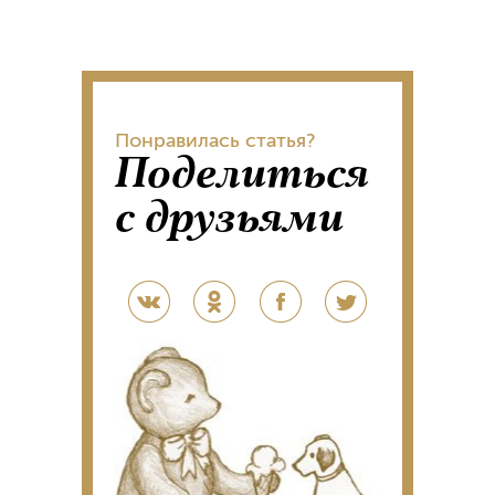
Понравилась статья?
Поделиться
с друзьями