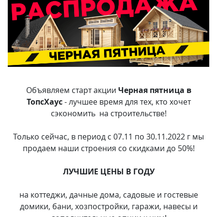
Объявляем старт акции
Черная пятница в
ТопсХаус
- лучшее время для тех, кто хочет
сэкономить на строительстве!
Только сейчас, в период с 07.11 по 30.11.2022 г мы
продаем наши строения со скидками до 50%!
ЛУЧШИЕ ЦЕНЫ В ГОДУ
на коттеджи, дачные дома, садовые и гостевые
домики, бани, хозпостройки, гаражи, навесы и