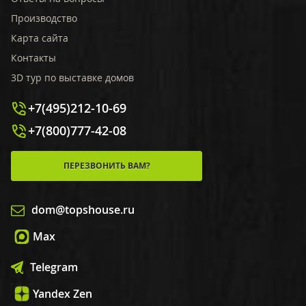
Производство
Карта сайта
Контакты
3D тур по выставке домов
+7(495)212-10-69
+7(800)777-42-08
ПЕРЕЗВОНИТЬ ВАМ?
dom@topshouse.ru
Max
Telegram
Yandex Zen