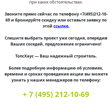
при каких обстоятельствах.
Звоните прямо сейчас по телефону +7(495)212-10-
69 и бронируйте скидку или оставьте заявку по
этой
ссылке.
Спешите выбрать проект уже сегодня, опередив
Ваших соседей, предложение ограничено!
ТопсХаус
— Ваш надежный строитель.
Более подробную информацию об условиях,
времени и сроках проведения акции вы можете
узнать у наших менеджеров по телефону:
+ 7 (495) 212-10-69