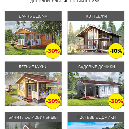
дополнительные опции к ним!