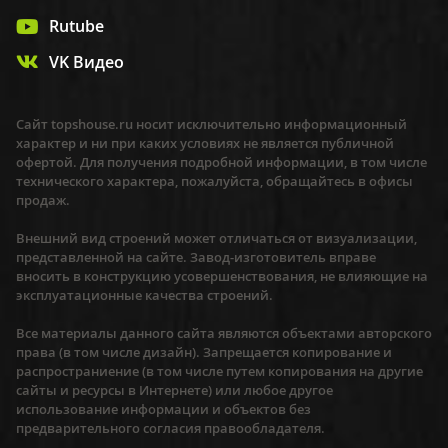
Rutube
VK Видео
Сайт topshouse.ru носит исключительно информационный
характер и ни при каких условиях не является публичной
офертой. Для получения подробной информации, в том числе
технического характера, пожалуйста, обращайтесь в офисы
продаж.
Внешний вид строений может отличаться от визуализации,
представленной на сайте. Завод-изготовитель вправе
вносить в конструкцию усовершенствования, не влияющие на
эксплуатационные качества строений.
Все материалы данного сайта являются объектами авторского
права (в том числе дизайн). Запрещается копирование и
распространиение (в том числе путем копирования на другие
сайты и ресурсы в Интернете) или любое другое
использование информации и объектов без
предварительного согласия правообладателя.