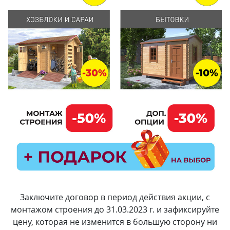
Заключите договор в период действия акции, с
монтажом строения до 31.03.2023 г. и зафиксируйте
цену, которая не изменится в большую сторону ни