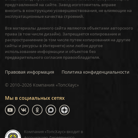
представленной на сайте. Завод-изготовитель вправе
вносить в конструкцию усовершенствования, не влияющие на
эксплуатационные качества строений.
Все материалы данного сайта являются объектами авторского
права (в том числе дизайн). Запрещается копирование и
распространиение (в том числе путем копирования на другие
сайты и ресурсы в Интернете) или любое другое
использование информации и объектов без
предварительного согласия правообладателя.
Правовая информация
Политика конфиденциальности
©
2010–2026
Компания «ТопсХаус»
Мы в социальных сетях
Компания «ТопсХаус» входит в
Ассоциацию Деревянного