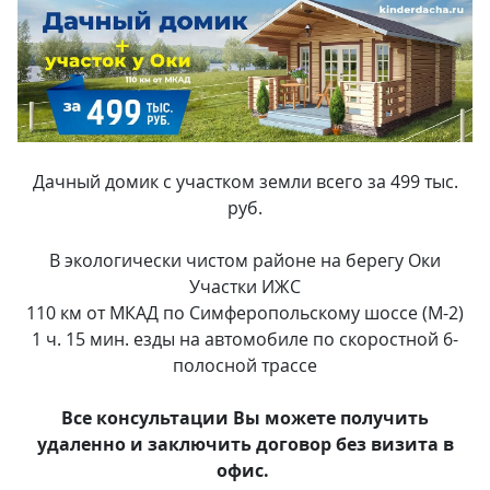
Дачный домик с участком земли всего за 499 тыс.
руб.
В экологически чистом районе на берегу Оки
Участки ИЖС
110 км от МКАД по Симферопольскому шоссе (М-2)
1 ч. 15 мин. езды на автомобиле по скоростной 6-
полосной трассе
Все консультации Вы можете получить
удаленно и заключить договор без визита в
офис.