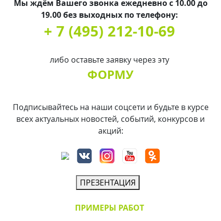
Мы ждём Вашего звонка ежедневно с 10.00 до
19.00 без выходных по телефону:
+ 7 (495) 212-10-69
либо оставьте заявку через эту
ФОРМУ
Подписывайтесь на наши соцсети и будьте в курсе
всех актуальных новостей, событий, конкурсов и
акций:
ПРЕЗЕНТАЦИЯ
ПРИМЕРЫ РАБОТ