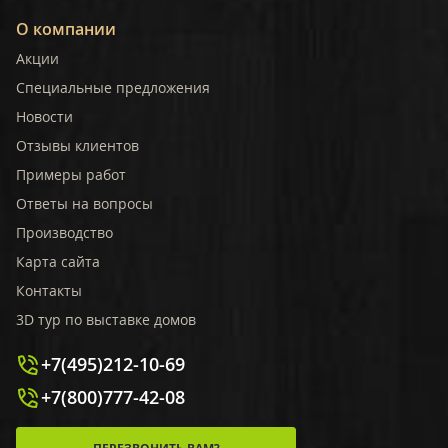
О компании
Акции
Специальные предложения
Новости
Отзывы клиентов
Примеры работ
Ответы на вопросы
Производство
Карта сайта
Контакты
3D тур по выставке домов
+7(495)212-10-69
+7(800)777-42-08