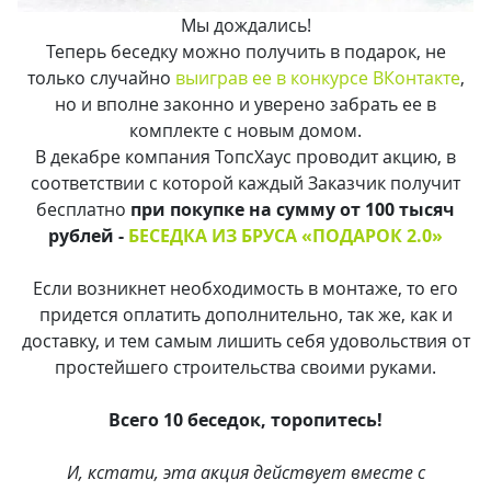
Мы дождались!
Теперь беседку можно получить в подарок, не
только случайно
выиграв ее в конкурсе ВКонтакте
,
но и вполне законно и уверено забрать ее в
комплекте с новым домом.
В декабре компания ТопсХаус проводит акцию, в
соответствии с которой каждый Заказчик получит
бесплатно
при покупке на сумму от 100 тысяч
рублей -
БЕСЕДКА ИЗ БРУСА «ПОДАРОК 2.0»
Если возникнет необходимость в монтаже, то его
придется оплатить дополнительно, так же, как и
доставку, и тем самым лишить себя удовольствия от
простейшего строительства своими руками.
Всего 10 беседок, торопитесь!
И, кстати, эта акция действует вместе с