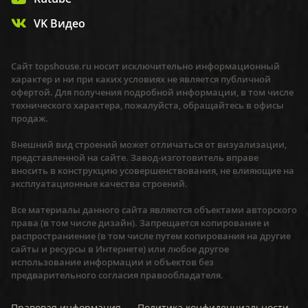
VK Видео
Сайт topshouse.ru носит исключительно информационный
характер и ни при каких условиях не является публичной
офертой. Для получения подробной информации, в том числе
технического характера, пожалуйста, обращайтесь в офисы
продаж.
Внешний вид строений может отличаться от визуализации,
представленной на сайте. Завод-изготовитель вправе
вносить в конструкцию усовершенствования, не влияющие на
эксплуатационные качества строений.
Все материалы данного сайта являются объектами авторского
права (в том числе дизайн). Запрещается копирование и
распространиение (в том числе путем копирования на другие
сайты и ресурсы в Интернете) или любое другое
использование информации и объектов без
предварительного согласия правообладателя.
Правовая информация
Политика конфиденциальности