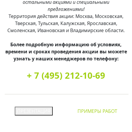
остальными акциями и специальными
предложениями!
Территория действия акции: Москва, Московская,
Тверская, Тульская, Калужская, Ярославская,
Смоленская, Ивановская и Владимирские области.
Более подробную информацию об условиях,
времени и сроках проведения акции вы можете
узнать у наших менеджеров по телефону:
+ 7 (495) 212-10-69
ПРЕЗЕНТАЦИЯ
ПРИМЕРЫ РАБОТ