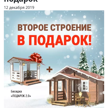
12 декабря 2019