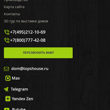
Карта сайта
Контакты
3D тур по выставке домов
+7(495)212-10-69
+7(800)777-42-08
ПЕРЕЗВОНИТЬ ВАМ?
dom@topshouse.ru
Max
Telegram
Yandex Zen
Rutube